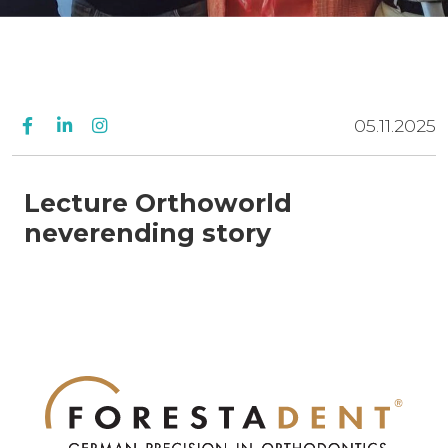
05.11.2025
Lecture Orthoworld
neverending story