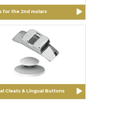
 for the 2nd molars
al Cleats & Lingual Buttons