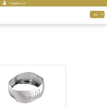
Најави се